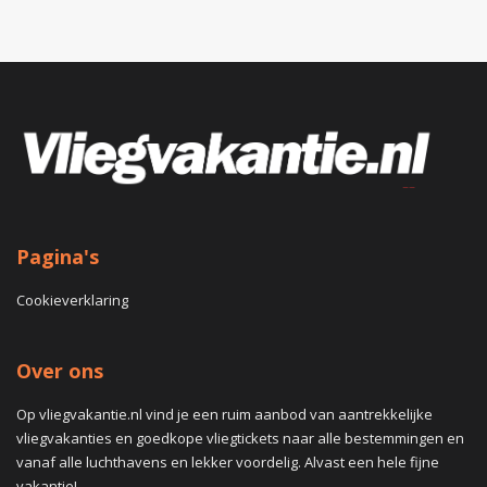
Pagina's
Cookieverklaring
Over ons
Op vliegvakantie.nl vind je een ruim aanbod van aantrekkelijke
vliegvakanties en goedkope vliegtickets naar alle bestemmingen en
vanaf alle luchthavens en lekker voordelig. Alvast een hele fijne
vakantie!