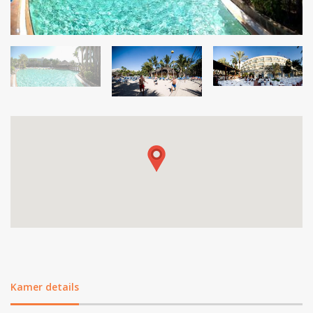
Kamer details