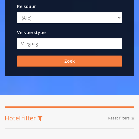
Reisduur
Vervoerstype
Hotel filter
Reset filters