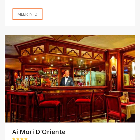
MEER INFO
Ai Mori D'Oriente