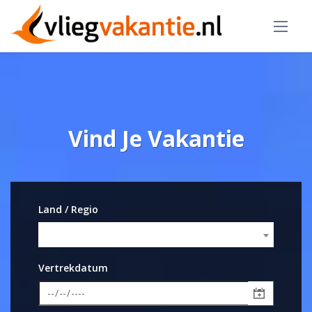
Vind Je Vakantie
Land / Regio
Vertrekdatum