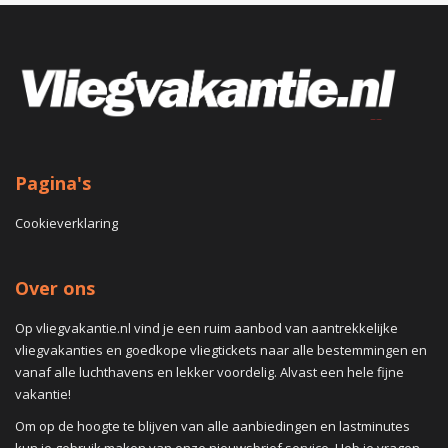
Pagina's
Cookieverklaring
Over ons
Op vliegvakantie.nl vind je een ruim aanbod van aantrekkelijke
vliegvakanties en goedkope vliegtickets naar alle bestemmingen en
vanaf alle luchthavens en lekker voordelig. Alvast een hele fijne
vakantie!
Om op de hoogte te blijven van alle aanbiedingen en lastminutes