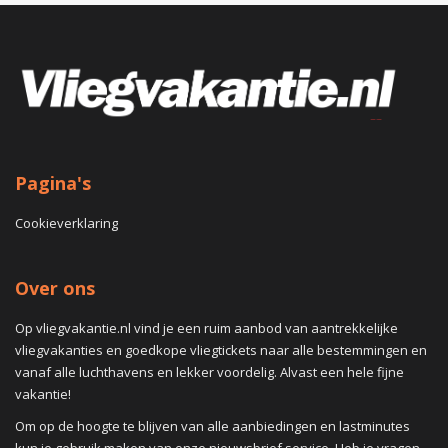
Pagina's
Cookieverklaring
Over ons
Op vliegvakantie.nl vind je een ruim aanbod van aantrekkelijke
vliegvakanties en goedkope vliegtickets naar alle bestemmingen en
vanaf alle luchthavens en lekker voordelig. Alvast een hele fijne
vakantie!
Om op de hoogte te blijven van alle aanbiedingen en lastminutes