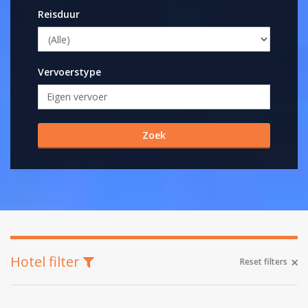
Reisduur
Vervoerstype
Hotel filter
Reset filters