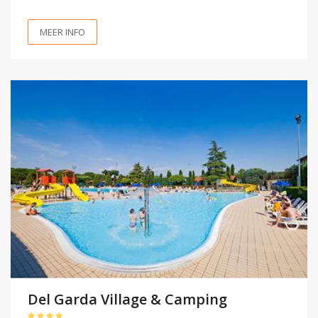
MEER INFO
Del Garda Village & Camping