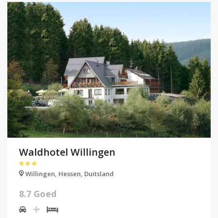
Waldhotel Willingen
Willingen,
Hessen,
Duitsland
8.7 Goed