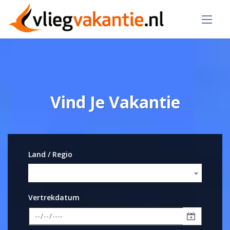
Vind Je Vakantie
Land / Regio
Vertrekdatum