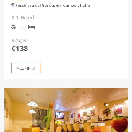
Peschiera del Garda,
Gardameer,
Italie
8.1 Goed
8 dagen
€138
MEER INFO