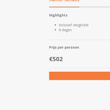
Highlights
Inclusief vliegticket
8 dagen
Prijs per persoon
€502