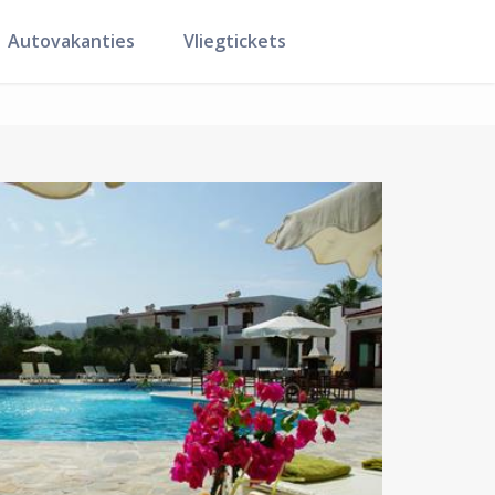
Autovakanties
Vliegtickets